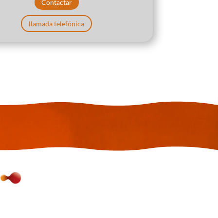
Contactar
llamada telefónica