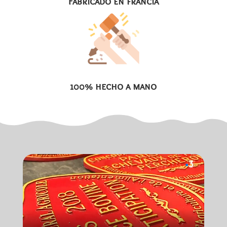
Fabricado en francia
100% hecho a mano