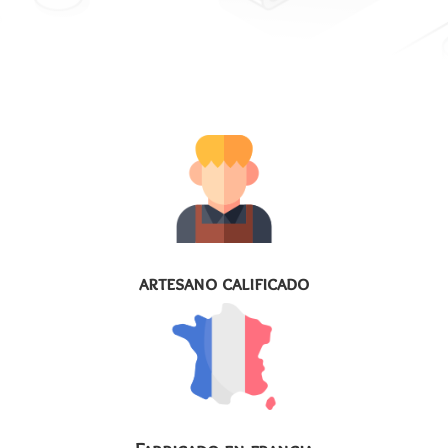
artesano calificado