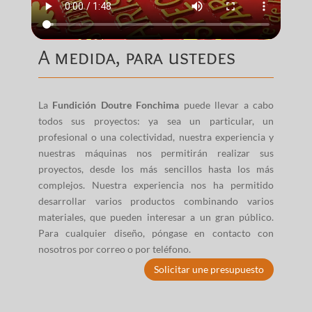
A medida, para ustedes
La
Fundición Doutre Fonchima
puede llevar a cabo
todos sus proyectos: ya sea un particular, un
profesional o una colectividad, nuestra experiencia y
nuestras máquinas nos permitirán realizar sus
proyectos, desde los más sencillos hasta los más
complejos. Nuestra experiencia nos ha permitido
desarrollar varios productos combinando varios
materiales, que pueden interesar a un gran público.
Para cualquier diseño, póngase en contacto con
nosotros por correo o por teléfono.
Solicitar une presupuesto