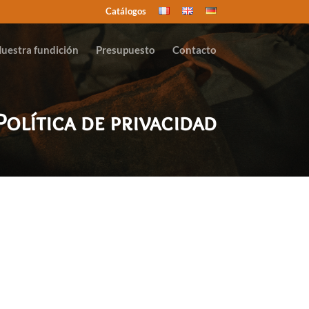
Catálogos
uestra fundición
Presupuesto
Contacto
Política de privacidad