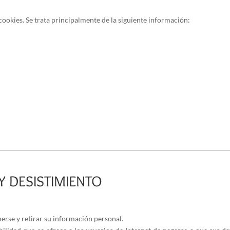
ookies. Se trata principalmente de la siguiente información:
 DESISTIMIENTO
rse y retirar su información personal.