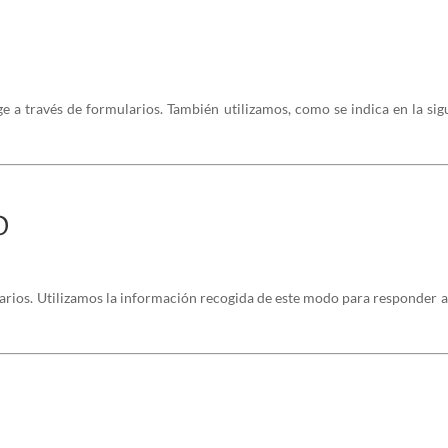
 a través de formularios. También utilizamos, como se indica en la sig
D
arios. Utilizamos la información recogida de este modo para responder a s