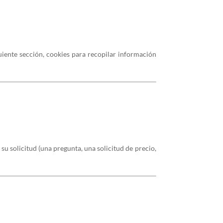
uiente sección, cookies para recopilar información
u solicitud (una pregunta, una solicitud de precio,