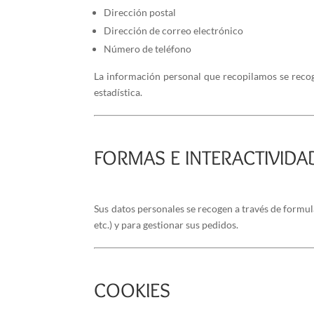
Dirección postal
Dirección de correo electrónico
Número de teléfono
La información personal que recopilamos se recoge
estadística.
FORMAS E INTERACTIVIDA
Sus datos personales se recogen a través de formul
etc.) y para gestionar sus pedidos.
COOKIES